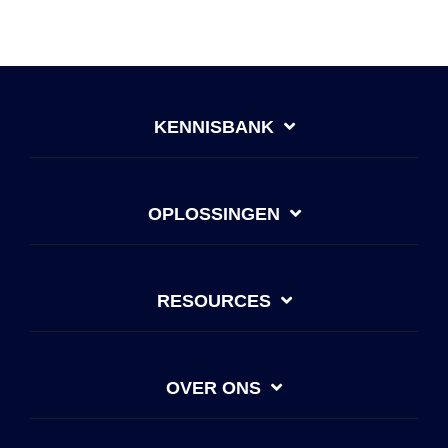
KENNISBANK
OPLOSSINGEN
RESOURCES
OVER ONS