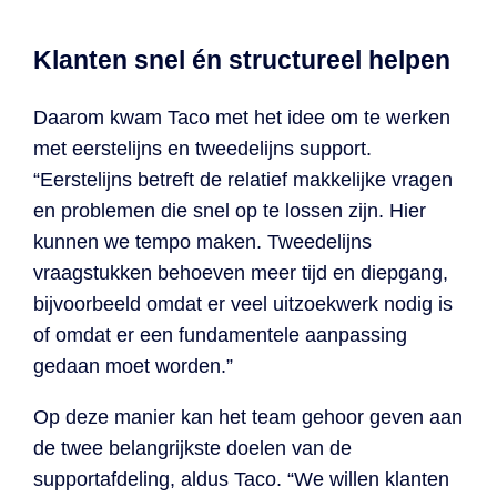
Klanten snel én structureel helpen
Daarom kwam Taco met het idee om te werken
met eerstelijns en tweedelijns support.
“Eerstelijns betreft de relatief makkelijke vragen
en problemen die snel op te lossen zijn. Hier
kunnen we tempo maken. Tweedelijns
vraagstukken behoeven meer tijd en diepgang,
bijvoorbeeld omdat er veel uitzoekwerk nodig is
of omdat er een fundamentele aanpassing
gedaan moet worden.”
Op deze manier kan het team gehoor geven aan
de twee belangrijkste doelen van de
supportafdeling, aldus Taco. “We willen klanten