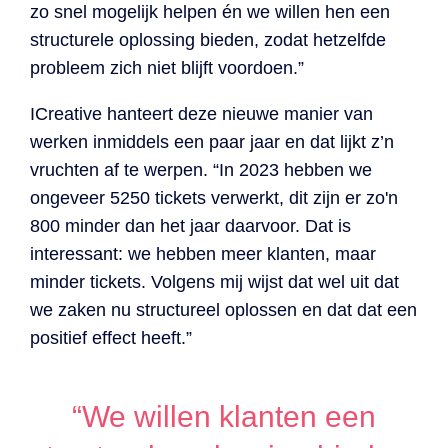
zo snel mogelijk helpen én we willen hen een
structurele oplossing bieden, zodat hetzelfde
probleem zich niet blijft voordoen.”
ICreative hanteert deze nieuwe manier van
werken inmiddels een paar jaar en dat lijkt z’n
vruchten af te werpen. “
In 2023 hebben we
ongeveer 5250 tickets verwerkt, dit zijn er zo'n
800 minder dan het jaar daarvoor. Dat is
interessant: we hebben meer klanten, maar
minder tickets. Volgens mij wijst dat wel uit dat
we zaken nu structureel oplossen en dat dat een
positief effect heeft.”
“We willen klanten een