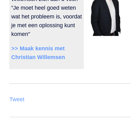
"Je moet heel goed weten
wat het probleem is, voordat
je met een oplossing kunt
komen"
>> Maak kennis met
Christian Willemsen
Tweet