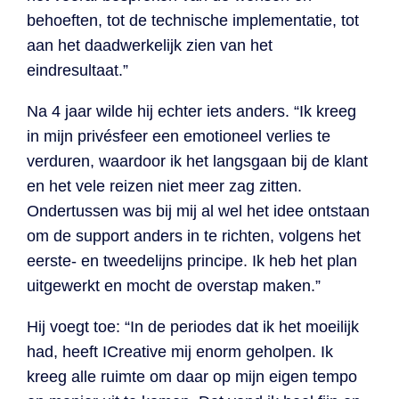
behoeften, tot de technische implementatie, tot
aan het daadwerkelijk zien van het
eindresultaat.”
Na 4 jaar wilde hij echter iets anders. “Ik kreeg
in mijn privésfeer een emotioneel verlies te
verduren, waardoor ik het langsgaan bij de klant
en het vele reizen niet meer zag zitten.
Ondertussen was bij mij al wel het idee ontstaan
om de support anders in te richten, volgens het
eerste- en tweedelijns principe. Ik heb het plan
uitgewerkt en mocht de overstap maken.”
Hij voegt toe: “In de periodes dat ik het moeilijk
had, heeft ICreative mij enorm geholpen. Ik
kreeg alle ruimte om daar op mijn eigen tempo