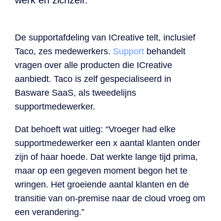
De supportafdeling van ICreative telt, inclusief
Taco, zes medewerkers.
Support
behandelt
vragen over alle producten die ICreative
aanbiedt. Taco is zelf gespecialiseerd in
Basware SaaS, als tweedelijns
supportmedewerker.
Dat behoeft wat uitleg: “Vroeger had elke
supportmedewerker een x aantal klanten onder
zijn of haar hoede. Dat werkte lange tijd prima,
maar op een gegeven moment begon het te
wringen. Het groeiende aantal klanten en de
transitie van on-premise naar de cloud vroeg om
een verandering.”