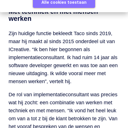
Alle cookies toestaan
Met techniek én met mensen
werken
Zijn huidige functie bekleedt Taco sinds 2019,
maar hij maakt al sinds 2015 onderdeel uit van
ICreative. “Ik ben hier begonnen als
implementatieconsultant. Ik had ruim 14 jaar als
software developer gewerkt en was toe aan een
nieuwe uitdaging. Ik wilde vooral meer met
mensen werken”, vertelt hij.
De rol van implementatieconsultant was precies
wat hij zocht: een combinatie van werken met
techniek en met mensen. “Ik vond het heel leuk
om van a tot z bij de klant betrokken te zijn. Van
het vooraf bespreken van de wensen en