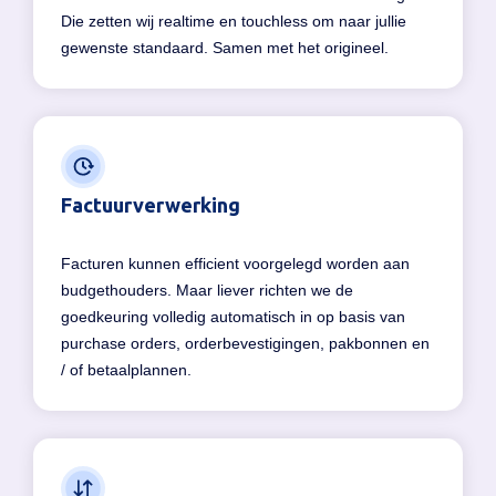
Die zetten wij realtime en touchless om naar jullie
gewenste standaard. Samen met het origineel.
Factuurverwerking
Facturen kunnen efficient voorgelegd worden aan
budgethouders. Maar liever richten we de
goedkeuring volledig automatisch in op basis van
purchase orders, orderbevestigingen, pakbonnen en
/ of betaalplannen.