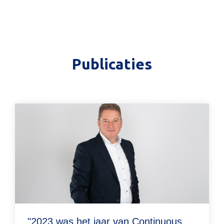
Publicaties
"2023 was het jaar van Continuous