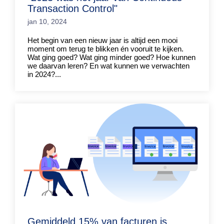
Transaction Control"
jan 10, 2024
Het begin van een nieuw jaar is altijd een mooi
moment om terug te blikken én vooruit te kijken.
Wat ging goed? Wat ging minder goed? Hoe kunnen
we daarvan leren? En wat kunnen we verwachten
in 2024?...
Gemiddeld 15% van facturen is