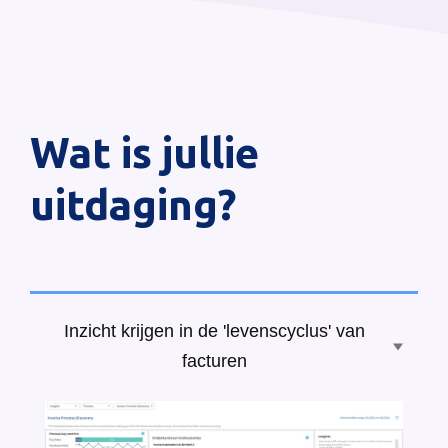
Wat is jullie
uitdaging?
Inzicht krijgen in de 'levenscyclus' van
facturen