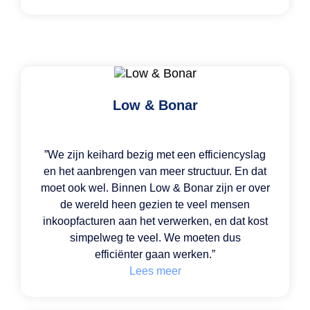
Low & Bonar
”We zijn keihard bezig met een efficiencyslag
en het aanbrengen van meer structuur. En dat
moet ook wel. Binnen Low & Bonar zijn er over
de wereld heen gezien te veel mensen
inkoopfacturen aan het verwerken, en dat kost
simpelweg te veel. We moeten dus
efficiënter gaan werken.”
Lees meer