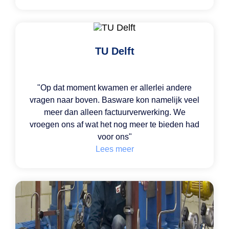
TU Delft
"Op dat moment kwamen er allerlei andere
vragen naar boven. Basware kon namelijk veel
meer dan alleen factuurverwerking. We
vroegen ons af wat het nog meer te bieden had
voor ons"
Lees meer