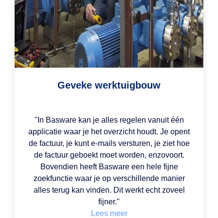
Geveke werktuigbouw
"In Basware kan je alles regelen vanuit één
applicatie waar je het overzicht houdt. Je opent
de factuur, je kunt e-mails versturen, je ziet hoe
de factuur geboekt moet worden, enzovoort.
Bovendien heeft Basware een hele fijne
zoekfunctie waar je op verschillende manier
alles terug kan vinden. Dit werkt echt zoveel
fijner."
Lees meer