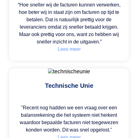
“
Hoe sneller wij de facturen kunnen verwerken,
hoe beter wij in staat zijn om facturen op tijd te
betalen. Dat is natuurlijk prettig voor de
leveranciers omdat zij sneller betaald krijgen.
Maar ook prettig voor ons, want zo hebben wij
sneller inzicht in de uitgaven.
”
Lees meer
Technische Unie
"Recent nog hadden we een vraag over een
balansrekening die het systeem niet herkent
waardoor bepaalde facturen niet toegewezen
konden worden. Dit was snel opgelost."
Lees meer