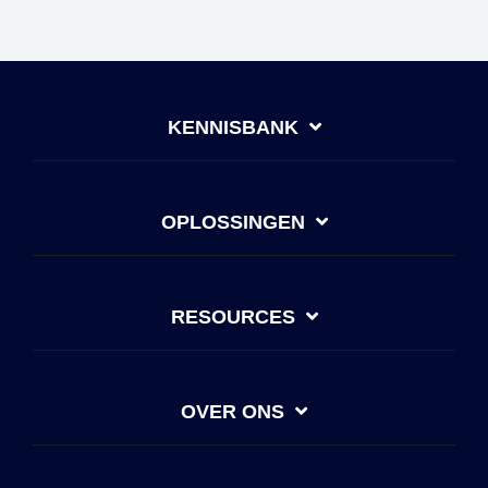
KENNISBANK
OPLOSSINGEN
RESOURCES
OVER ONS