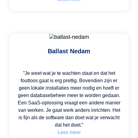
Ballast Nedam
”Je weet wat je te wachten staat en dat het
foutloos gaat is erg prettig. Bovendien zijn er
geen lokale installaties meer nodig en hoeft er
geen databasebeheer meer te worden gedaan.
Een SaaS-oplossing vraagt een andere manier
van werken. Je gaat werk anders inrichten. Het
is fijn als de software dan doet wat je verwacht
dat het doet.”
Lees meer