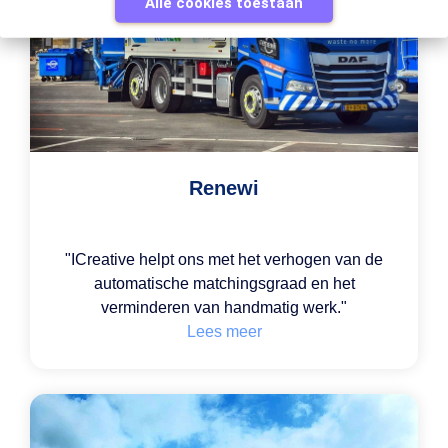
Alle cookies toestaan
Renewi
"ICreative helpt ons met het verhogen van de
automatische matchingsgraad en het
verminderen van handmatig werk."
Lees meer