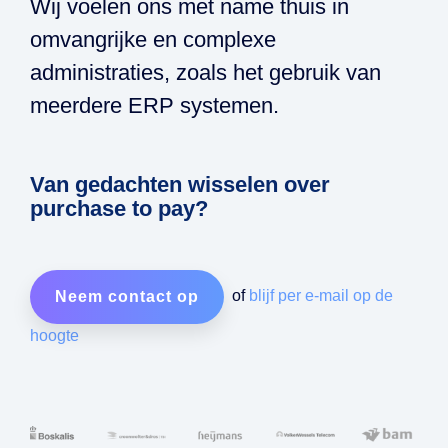
Wij voelen ons met name thuis in
omvangrijke en complexe
administraties, zoals het gebruik van
meerdere ERP systemen.
Van gedachten wisselen over
purchase to pay?
of
blijf per e-mail op de
Neem contact op
hoogte