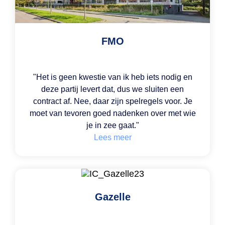
FMO
"
Het is geen kwestie van
ik heb iets nodig en
deze partij levert dat, dus
we sluiten een
contract af
. Nee, daar zijn spelregels voor.
Je
moet van tevoren goed nadenken over met wie
je in zee gaat
."
Lees meer
Gazelle