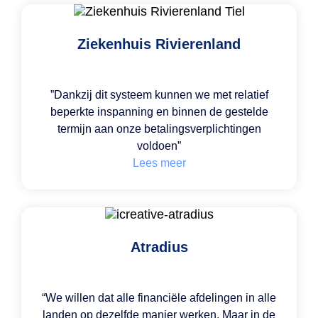
Ziekenhuis Rivierenland
”Dankzij dit systeem kunnen we met relatief
beperkte inspanning en binnen de gestelde
termijn aan onze betalingsverplichtingen
voldoen”
Lees meer
Atradius
“
We willen dat alle financiële afdelingen in alle
landen op dezelfde manier werken
. Maar in de