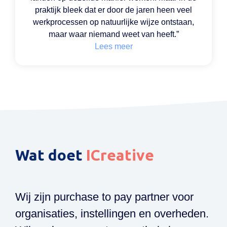
praktijk bleek dat er door de jaren heen veel
werkprocessen op natuurlijke wijze ontstaan,
maar waar niemand weet van heeft.”
Lees meer
Wat doet
ICreative
Wij zijn purchase to pay partner voor
organisaties, instellingen en overheden.