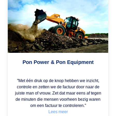
Pon Power & Pon Equipment
”Met één druk op de knop hebben we inzicht,
controle en zetten we de factuur door naar de
juiste man of vrouw. Zet dat maar eens af tegen
de minuten die mensen voorheen bezig waren
om een factuur te controleren.”
Lees meer