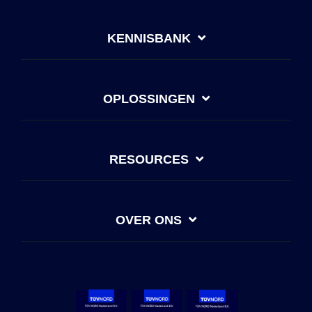
KENNISBANK
OPLOSSINGEN
RESOURCES
OVER ONS