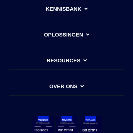
KENNISBANK
OPLOSSINGEN
RESOURCES
OVER ONS