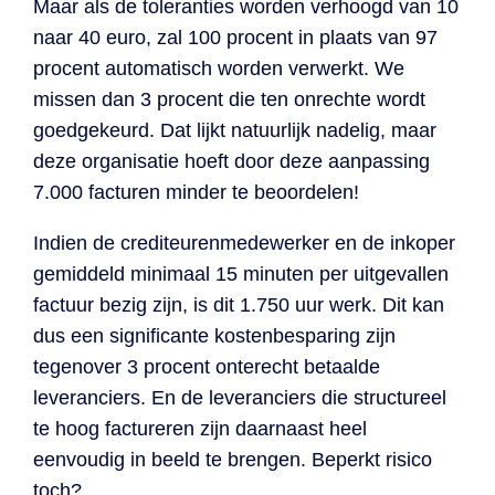
Maar als de toleranties worden verhoogd van 10
naar 40 euro, zal 100 procent in plaats van 97
procent automatisch worden verwerkt. We
missen dan 3 procent die ten onrechte wordt
goedgekeurd. Dat lijkt natuurlijk nadelig, maar
deze organisatie hoeft door deze aanpassing
7.000 facturen minder te beoordelen!
Indien de crediteurenmedewerker en de inkoper
gemiddeld minimaal 15 minuten per uitgevallen
factuur bezig zijn, is dit 1.750 uur werk. Dit kan
dus een significante kostenbesparing zijn
tegenover 3 procent onterecht betaalde
leveranciers. En de leveranciers die structureel
te hoog factureren zijn daarnaast heel
eenvoudig in beeld te brengen. Beperkt risico
toch?