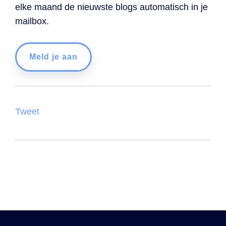
elke maand de nieuwste blogs automatisch in je
mailbox.
Meld je aan
Tweet