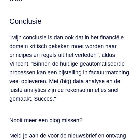
Conclusie
"Mijn conclusie is dan ook dat in het financiële
domein kritisch gekeken moet worden naar
principes en regels uit het verleden", aldus
Vincent. "Binnen de huidige geautomatiseerde
processen kan een bijstelling in factuurmatching
veel opleveren. Met (big) data analyse en de
juiste analytics zijn de rekensommetjes snel
gemaakt. Succes."
Nooit meer een blog missen?
Meld je aan de voor de nieuwsbrief en ontvang