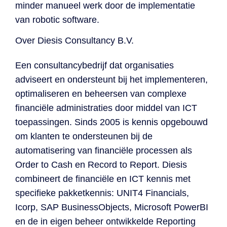
minder manueel werk door de implementatie
van robotic software.
Over Diesis Consultancy B.V.
Een consultancybedrijf dat organisaties
adviseert en ondersteunt bij het implementeren,
optimaliseren en beheersen van complexe
financiële administraties door middel van ICT
toepassingen. Sinds 2005 is kennis opgebouwd
om klanten te ondersteunen bij de
automatisering van financiële processen als
Order to Cash en Record to Report. Diesis
combineert de financiële en ICT kennis met
specifieke pakketkennis: UNIT4 Financials,
Icorp, SAP BusinessObjects, Microsoft PowerBI
en de in eigen beheer ontwikkelde Reporting