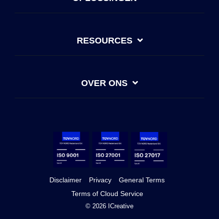
RESOURCES
OVER ONS
Disclaimer
Privacy
General Terms
Terms of Cloud Service
© 2026 ICreative