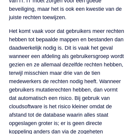
van IT. IT moet zorgen voor een goede
beveiliging, maar het is ook een kwestie van de
juiste rechten toewijzen.
Het komt vaak voor dat gebruikers meer rechten
hebben tot bepaalde mappen en bestanden dan
daadwerkelijk nodig is. Dit is vaak het geval
wanneer een afdeling als gebruikersgroep wordt
gezien en ze allemaal dezelfde rechten hebben,
terwijl misschien maar drie van de tien
medewerkers de rechten nodig heeft. Wanneer
gebruikers mutatierechten hebben, dan vormt
dat automatisch een risico. Bij gebruik van
cloudsoftware is het risico kleiner omdat de
afstand tot de database waarin alles staat
opgeslagen groter is; er is geen directe
koppeling anders dan via de zogeheten