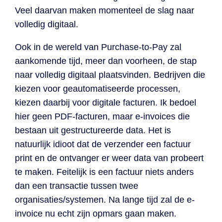
Veel daarvan maken momenteel de slag naar
volledig digitaal.
Ook in de wereld van Purchase-to-Pay zal
aankomende tijd, meer dan voorheen, de stap
naar volledig digitaal plaatsvinden. Bedrijven die
kiezen voor geautomatiseerde processen,
kiezen daarbij voor digitale facturen. Ik bedoel
hier geen PDF-facturen, maar e-invoices die
bestaan uit gestructureerde data. Het is
natuurlijk idioot dat de verzender een factuur
print en de ontvanger er weer data van probeert
te maken. Feitelijk is een factuur niets anders
dan een transactie tussen twee
organisaties/systemen. Na lange tijd zal de e-
invoice nu echt zijn opmars gaan maken.