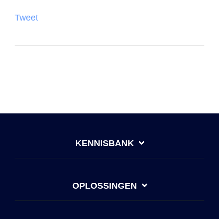
Tweet
KENNISBANK
OPLOSSINGEN