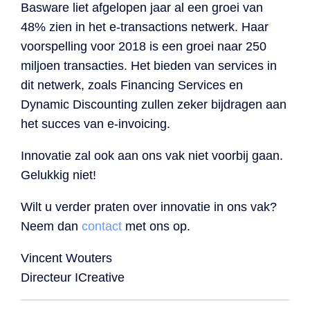
Basware liet afgelopen jaar al een groei van
48% zien in het e-transactions netwerk. Haar
voorspelling voor 2018 is een groei naar 250
miljoen transacties. Het bieden van services in
dit netwerk, zoals Financing Services en
Dynamic Discounting zullen zeker bijdragen aan
het succes van e-invoicing.
Innovatie zal ook aan ons vak niet voorbij gaan.
Gelukkig niet!
Wilt u verder praten over innovatie in ons vak?
Neem dan
contact
met ons op.
Vincent Wouters
Directeur ICreative