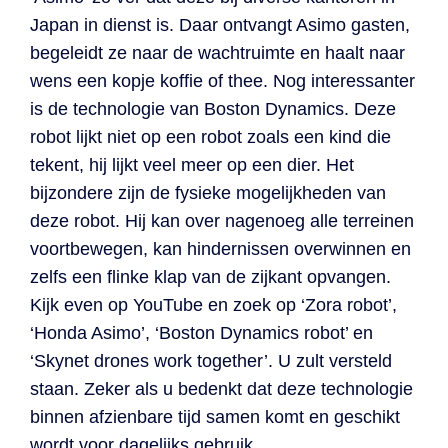
Japan in dienst is. Daar ontvangt Asimo gasten,
begeleidt ze naar de wachtruimte en haalt naar
wens een kopje koffie of thee. Nog interessanter
is de technologie van Boston Dynamics. Deze
robot lijkt niet op een robot zoals een kind die
tekent, hij lijkt veel meer op een dier. Het
bijzondere zijn de fysieke mogelijkheden van
deze robot. Hij kan over nagenoeg alle terreinen
voortbewegen, kan hindernissen overwinnen en
zelfs een flinke klap van de zijkant opvangen.
Kijk even op YouTube en zoek op ‘Zora robot’,
‘Honda Asimo’, ‘Boston Dynamics robot’ en
‘Skynet drones work together’. U zult versteld
staan. Zeker als u bedenkt dat deze technologie
binnen afzienbare tijd samen komt en geschikt
wordt voor dagelijks gebruik.