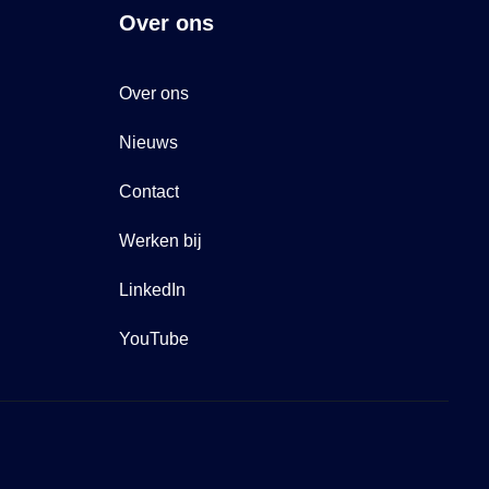
Over ons
Over ons
Nieuws
Contact
Werken bij
LinkedIn
YouTube