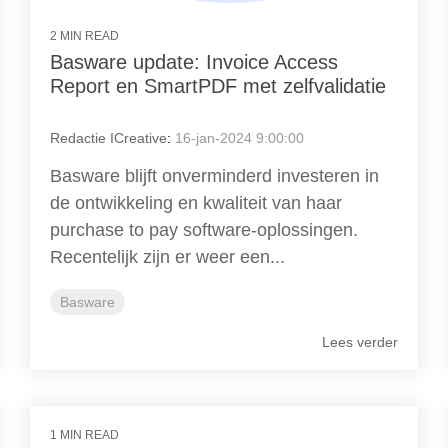
2 MIN READ
Basware update: Invoice Access
Report en SmartPDF met zelfvalidatie
Redactie ICreative
:
16-jan-2024 9:00:00
Basware blijft onverminderd investeren in
de ontwikkeling en kwaliteit van haar
purchase to pay software-oplossingen.
Recentelijk zijn er weer een...
Basware
Lees verder
1 MIN READ