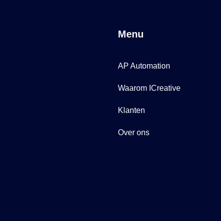
Menu
AP Automation
Waarom ICreative
Klanten
Over ons