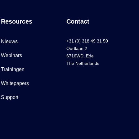
Resources
Contact
+31 (0) 318 49 31 50
Nieuws
Oortlaan 2
Webinars
6716WD, Ede
The Netherlands
Trainingen
Whitepapers
Support