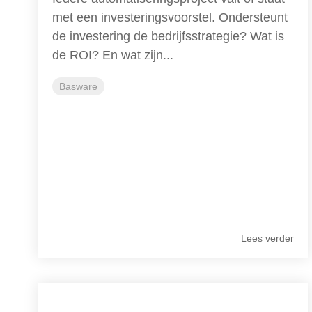
met een investeringsvoorstel. Ondersteunt
de investering de bedrijfsstrategie? Wat is
de ROI? En wat zijn...
Basware
Lees verder