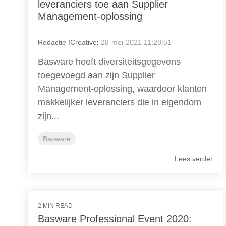
leveranciers toe aan Supplier
Management-oplossing
Redactie ICreative
:
28-mei-2021 11:28:51
Basware heeft diversiteitsgegevens
toegevoegd aan zijn Supplier
Management-oplossing, waardoor klanten
makkelijker leveranciers die in eigendom
zijn...
Basware
Lees verder
2 MIN READ
Basware Professional Event 2020: