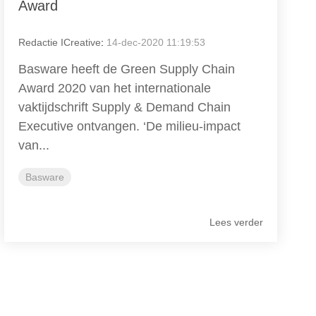
Award
Redactie ICreative
:
14-dec-2020 11:19:53
Basware heeft de Green Supply Chain
Award 2020 van het internationale
vaktijdschrift Supply & Demand Chain
Executive ontvangen. ‘De milieu-impact
van...
Basware
Lees verder