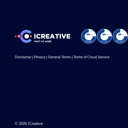
Disclaimer
|
Privacy
|
General Terms
|
Terms of Cloud Service
© 2026 ICreative