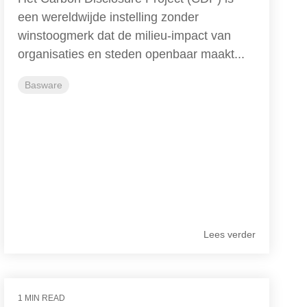
een wereldwijde instelling zonder
winstoogmerk dat de milieu-impact van
organisaties en steden openbaar maakt...
Basware
Lees verder
1 MIN READ