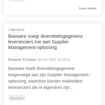
Lees verder
1 MIN READ
Basware voegt diversiteitsgegevens
leveranciers toe aan Supplier
Management-oplossing
Redactie ICreative
:
28-mei-2021 11:28:51
Basware heeft diversiteitsgegevens
toegevoegd aan zijn Supplier Management-
oplossing, waardoor klanten makkelijker
leveranciers die in eigendom zijn...
Basware