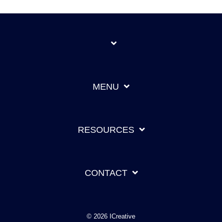
MENU
RESOURCES
CONTACT
© 2026 ICreative