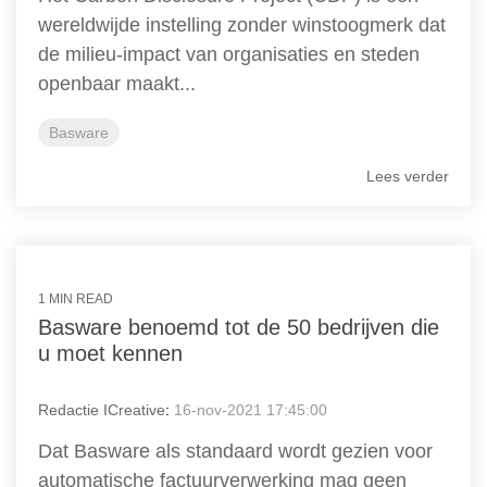
wereldwijde instelling zonder winstoogmerk dat
de milieu-impact van organisaties en steden
openbaar maakt...
Basware
Lees verder
1 MIN READ
Basware benoemd tot de 50 bedrijven die
u moet kennen
Redactie ICreative
:
16-nov-2021 17:45:00
Dat Basware als standaard wordt gezien voor
automatische factuurverwerking mag geen