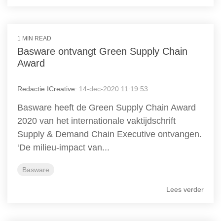
1 MIN READ
Basware ontvangt Green Supply Chain
Award
Redactie ICreative
:
14-dec-2020 11:19:53
Basware heeft de Green Supply Chain Award
2020 van het internationale vaktijdschrift
Supply & Demand Chain Executive ontvangen.
‘De milieu-impact van...
Basware
Lees verder