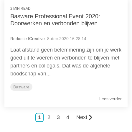
2 MIN READ
Basware Professional Event 2020:
Doorwerken en verbonden blijven
Redactie ICreative
:
8-dec-2020 16:28:14
Laat afstand geen belemmering zijn om je werk
goed uit te voeren en verbonden te blijven met
partners en collega’s. Dat was de algehele
boodschap van...
Basware
Lees verder
1
2
3
4
Next