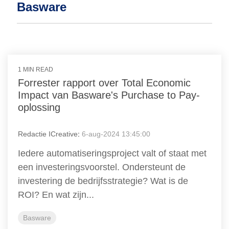
Basware
1 MIN READ
Forrester rapport over Total Economic
Impact van Basware's Purchase to Pay-
oplossing
Redactie ICreative
:
6-aug-2024 13:45:00
Iedere automatiseringsproject valt of staat met
een investeringsvoorstel. Ondersteunt de
investering de bedrijfsstrategie? Wat is de
ROI? En wat zijn...
Basware