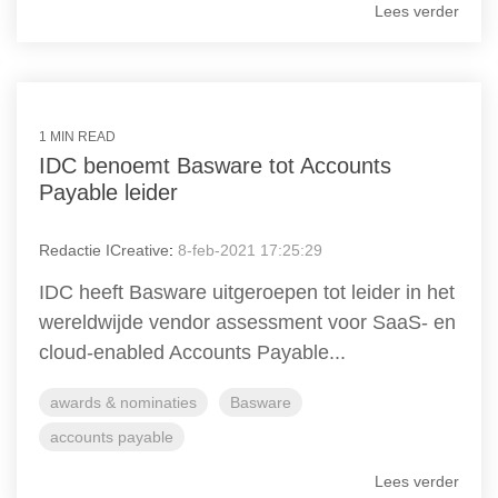
Lees verder
1 MIN READ
IDC benoemt Basware tot Accounts
Payable leider
Redactie ICreative
:
8-feb-2021 17:25:29
IDC heeft Basware uitgeroepen tot leider in het
wereldwijde vendor assessment voor SaaS- en
cloud-enabled Accounts Payable...
awards & nominaties
Basware
accounts payable
Lees verder