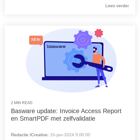
Lees verder
2 MIN READ
Basware update: Invoice Access Report
en SmartPDF met zelfvalidatie
Redactie ICreative
:
16-jan-2024 9:00:00