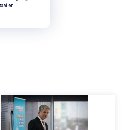
taal en