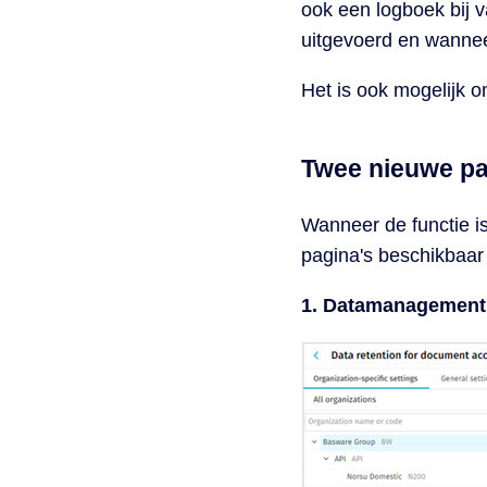
ook een logboek bij 
uitgevoerd en wannee
Het is ook mogelijk
Twee nieuwe pa
Wanneer de functie is
pagina's beschikbaa
1. Datamanagement